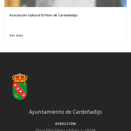
Asociación Cultural El Pilón de Cardeñadijo
Ver más
Ayuntamiento de Cardeñadijo
DIRECCIÓN
Plaza Félix Pérez y Pérez 1 - 09194