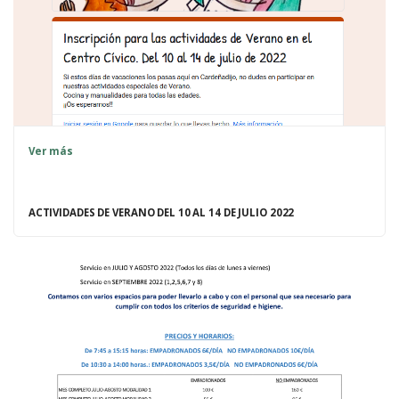
Ver más
ACTIVIDADES DE VERANO DEL 10 AL 14 DE JULIO 2022