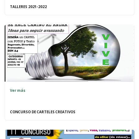
TALLERES 2021-2022
Ver más
CONCURSO DE CARTELES CREATIVOS