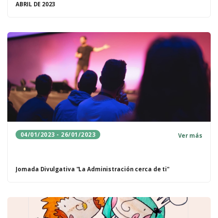
ABRIL DE 2023
04/01/2023 - 26/01/2023
Ver más
Jornada Divulgativa "La Administración cerca de ti"