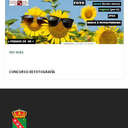
Ver más
CONCURSO DE FOTOGRAFÍA