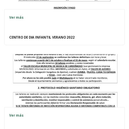
Ver más
CENTRO DE DIA INFANTIL VERANO 2022
Ver más