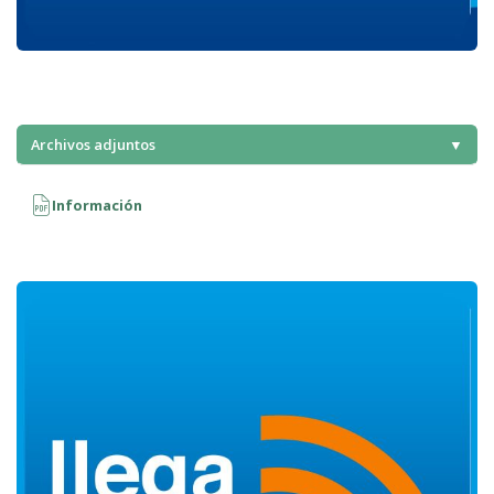
Archivos adjuntos
▼
Información