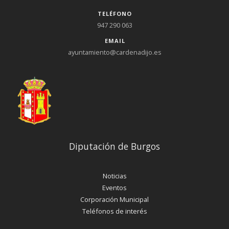
TELÉFONO
947 290 063
EMAIL
ayuntamiento@cardenadijo.es
Diputación de Burgos
Noticias
Eventos
Corporación Municipal
Teléfonos de interés