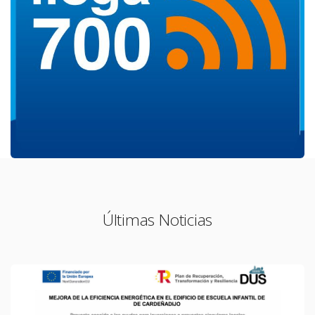
Últimas Noticias