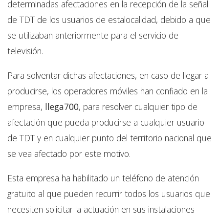
determinadas afectaciones en la recepción de la señal
de TDT de los usuarios de estalocalidad, debido a que
se utilizaban anteriormente para el servicio de
televisión.
Para solventar dichas afectaciones, en caso de llegar a
producirse, los operadores móviles han confiado en la
empresa,
llega700
, para resolver cualquier tipo de
afectación que pueda producirse a cualquier usuario
de TDT y en cualquier punto del territorio nacional que
se vea afectado por este motivo.
Esta empresa ha habilitado un teléfono de atención
gratuito al que pueden recurrir todos los usuarios que
necesiten solicitar la actuación en sus instalaciones