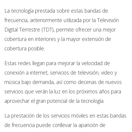
La tecnología prestada sobre estas bandas de
frecuencia, anteriormente utilizada por la Televisión
Digital Terrestre (TDT), permite ofrecer una mejor
cobertura en interiores y la mayor extensión de
cobertura posible.
Estas redes llegan para mejorar la velocidad de
conexión a internet, servicios de televisión, video y
música bajo demanda, así como decenas de nuevos
servicios que verán la luz en los próximos años para
aprovechar el gran potencial de la tecnología.
La prestación de los servicios móviles en estas bandas
de frecuencia puede conllevar la aparición de