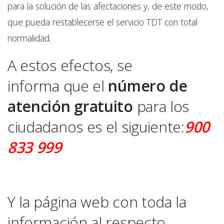
para la solución de las afectaciones y, de este modo,
que pueda restablecerse el servicio TDT con total
normalidad.
A estos efectos, se
informa que el
número de
atención
gratuito
para los
ciudadanos es el siguiente:
900
833 999
Y la página web con toda la
información al respecto