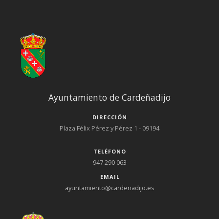
Ayuntamiento de Cardeñadijo
DIRECCIÓN
Plaza Félix Pérez y Pérez 1 - 09194
TELÉFONO
947 290 063
EMAIL
ayuntamiento@cardenadijo.es