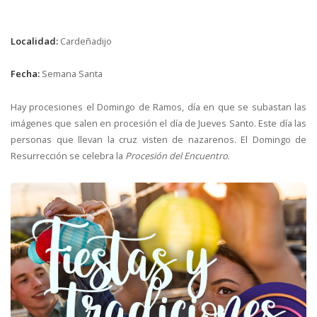
Localidad:
Cardeñadijo
Fecha:
Semana Santa
Hay procesiones el Domingo de Ramos, día en que se subastan las
imágenes que salen en procesión el día de Jueves Santo. Este día las
personas que llevan la cruz visten de nazarenos. El Domingo de
Resurrección se celebra la
Procesión del Encuentro
.