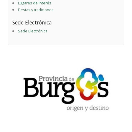
Lugares de interés
Fiestas y tradiciones
Sede Electrónica
Sede Electrónica