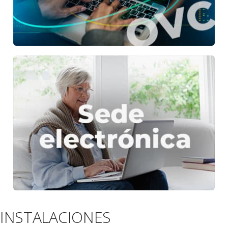
INSTALACIONES