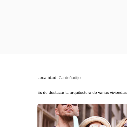
Localidad:
Cardeñadijo
Es de destacar la arquitectura de varias vivienda