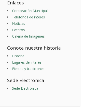
Enlaces
Corporación Municipal
Teléfonos de interés
Noticias
Eventos
Galería de Imágenes
Conoce nuestra historia
Historia
Lugares de interés
Fiestas y tradiciones
Sede Electrónica
Sede Electrónica