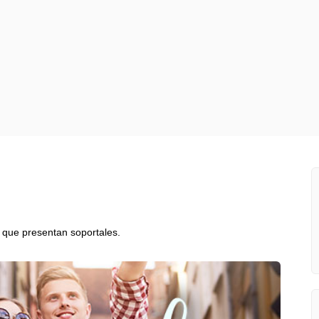
s que presentan soportales.