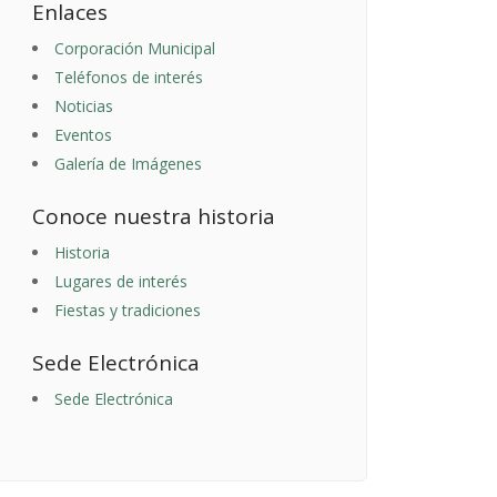
Enlaces
Corporación Municipal
Teléfonos de interés
Noticias
Eventos
Galería de Imágenes
Conoce nuestra historia
Historia
Lugares de interés
Fiestas y tradiciones
Sede Electrónica
Sede Electrónica