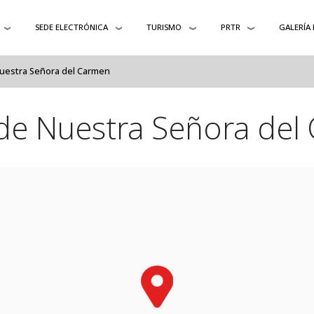
SEDE ELECTRÓNICA
TURISMO
PRTR
GALERÍA
Nuestra Señora del Carmen
 de Nuestra Señora del