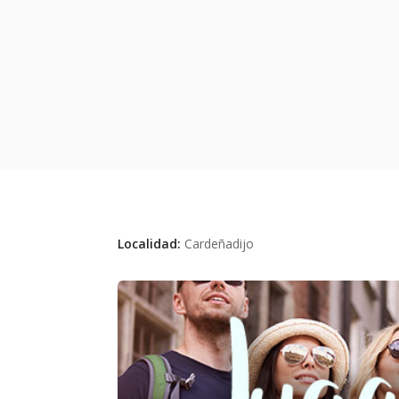
Localidad:
Cardeñadijo